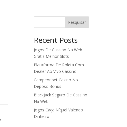
Pesquisar
Recent Posts
Jogos De Cassino Na Web
Gratis Melhor Slots
Plataforma De Roleta Com
s
Dealer Ao Vivo Cassino
Campeonbet Casino No
Deposit Bonus
Blackjack Seguro De Cassino
Na Web
Jogos Caça Níquel Valendo
Dinheiro
e