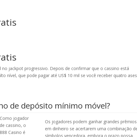
atis
atis
l no jackpot progressivo. Depois de confirmar que o cassino está
to nível, que pode pagar até US$ 10 mil se você receber quatro ase
ino de depósito mínimo móvel?
Como jogador
Os jogadores podem ganhar grandes prêmios
de cassino, o
em dinheiro se acertarem uma combinação d
888 Casino é
símbolos vencedora, embora o prazo possa