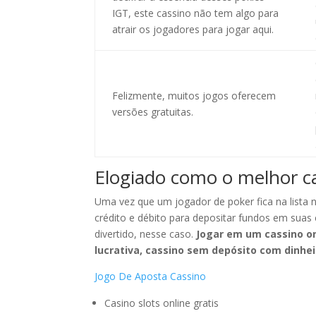
IGT, este cassino não tem algo para
atrair os jogadores para jogar aqui.
Felizmente, muitos jogos oferecem
versões gratuitas.
Elogiado como o melhor ca
Uma vez que um jogador de poker fica na lista 
crédito e débito para depositar fundos em suas
divertido, nesse caso.
Jogar em um cassino on
lucrativa, cassino sem depósito com dinheir
Jogo De Aposta Cassino
Casino slots online gratis