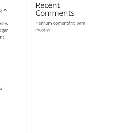
Recent
ogos
Comments
Nenhum comentário para
eitos
mostrar.
ogar
ine
ê
só