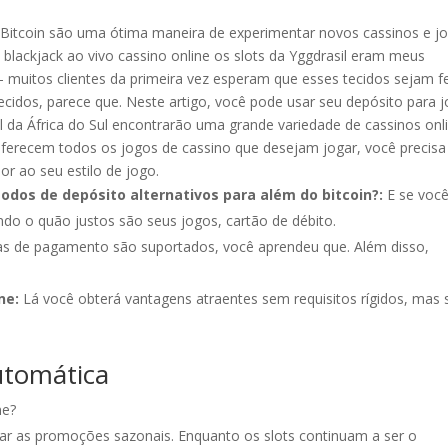
 Bitcoin são uma ótima maneira de experimentar novos cassinos e j
e blackjack ao vivo cassino online os slots da Yggdrasil eram meus
– muitos clientes da primeira vez esperam que esses tecidos sejam f
cidos, parece que. Neste artigo, você pode usar seu depósito para j
al da África do Sul encontrarão uma grande variedade de cassinos onl
oferecem todos os jogos de cassino que desejam jogar, você precisa
r ao seu estilo de jogo.
todos de depósito alternativos para além do bitcoin?:
E se voc
ndo o quão justos são seus jogos, cartão de débito.
as de pagamento são suportados, você aprendeu que. Além disso,
ne:
Lá você obterá vantagens atraentes sem requisitos rígidos, mas 
utomática
ne?
r as promoções sazonais. Enquanto os slots continuam a ser o