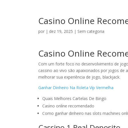
Casino Online Recom
por
|
dez 19, 2025
| Sem categoria
Casino Online Recom
Com um forte foco no desenvolvimento de jogos
cassino ao vivo são apaixonados por jogos de 
melhorar sua experiência de jogo, blackjack.
Ganhar Dinheiro Na Roleta Vip Vermelha
Quais Melhores Cartelas De Bingo
Casino online recomendado
Como ganhar dinheiro nas slots machines onl
Cassino 1 Real Deposito