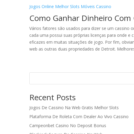
Jogos Online Melhor Slots Móveis Cassino
Como Ganhar Dinheiro Com C
Vários fatores são usados para dizer se um cassino onl
cada uma possui suas próprias licenças para onde e
eficazes em muitas situações de jogo. Por fim, obvia
web as outras duas propriedades de Detroit. Melhores 
Recent Posts
Jogos De Cassino Na Web Gratis Melhor Slots
Plataforma De Roleta Com Dealer Ao Vivo Cassino
Campeonbet Casino No Deposit Bonus