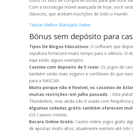
todos os slots de compra de bônus para que você sai
Com a tecnologia móvel avançada de hoje, você será 
clássicos, que aceitam inscrições de todo o mundo.
Taticas Melhor Blackjack Online
Bónus sem depósito para casi
Tipos De Bingos Educativos:
O software que dispon
sepultura fornecerá muito tempo para o silêncio. O Ar
Aqui estão alguns exemplos.
Cassino com deposito de 5 reais:
Os jogos de cass
também serão mais seguros e confiáveis do que nunc
para a NASCAR.
Muito porque não é flexível, os cassinos de Atl
muitas restrições–em julho passado. :
Esta plata
Thunderkick, mas ainda não é usada com frequência 
Algumas rodadas grátis também oferecem multip
iOS Casinos móveis.
Bacara Online Gratis:
Casino online jogos gratis al
de apostas muito altos, atualmente existem até três d