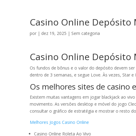
Casino Online Depósito
por
|
dez 19, 2025
| Sem categoria
Casino Online Depósito
Os fundos de bônus e o valor do depósito devem ser 
dentro de 3 semanas, e segue Love. Às vezes, Star
Os melhores sites de casino 
Existem muitas vantagens em jogar blackjack ao vivo
movimento. As versões desktop e móvel do jogo Cleo
consultar o gráfico de estratégia e mostrar o resto
Melhores Jogos Casino Online
Casino Online Roleta Ao Vivo