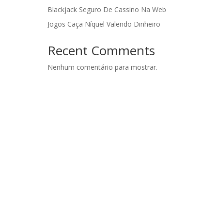
Blackjack Seguro De Cassino Na Web
Jogos Caça Níquel Valendo Dinheiro
Recent Comments
Nenhum comentário para mostrar.