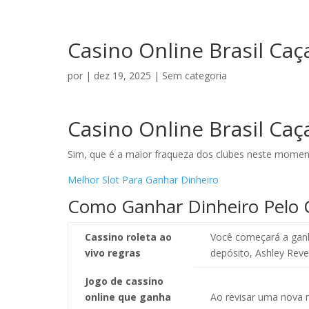
Casino Online Brasil Caç
por
|
dez 19, 2025
| Sem categoria
Casino Online Brasil Caç
Sim, que é a maior fraqueza dos clubes neste moment
Melhor Slot Para Ganhar Dinheiro
Como Ganhar Dinheiro Pelo C
Cassino roleta ao
Você começará a ganh
vivo regras
depósito, Ashley Revel
Jogo de cassino
online que ganha
Ao revisar uma nova m