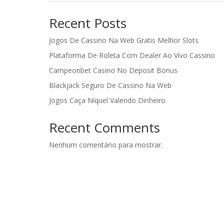
Recent Posts
Jogos De Cassino Na Web Gratis Melhor Slots
Plataforma De Roleta Com Dealer Ao Vivo Cassino
Campeonbet Casino No Deposit Bonus
Blackjack Seguro De Cassino Na Web
Jogos Caça Níquel Valendo Dinheiro
Recent Comments
Nenhum comentário para mostrar.