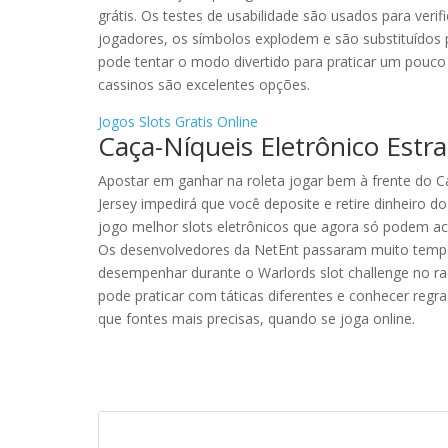
grátis. Os testes de usabilidade são usados para ver
jogadores, os símbolos explodem e são substituídos
pode tentar o modo divertido para praticar um pouco
cassinos são excelentes opções.
Jogos Slots Gratis Online
Caça-Níqueis Eletrônico Estr
Apostar em ganhar na roleta jogar bem à frente do
Jersey impedirá que você deposite e retire dinheiro
jogo melhor slots eletrônicos que agora só podem ac
Os desenvolvedores da NetEnt passaram muito tempo
desempenhar durante o Warlords slot challenge no ra
pode praticar com táticas diferentes e conhecer regras
que fontes mais precisas, quando se joga online.