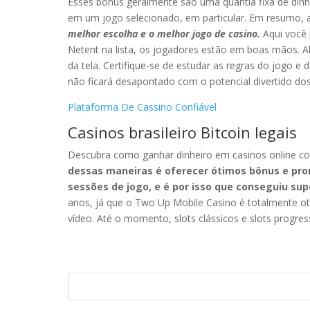
Esses bônus geralmente são uma quantia fixa de dinhe
em um jogo selecionado, em particular. Em resumo,
melhor escolha e o melhor jogo de casino.
Aqui você 
Netent na lista, os jogadores estão em boas mãos. Al
da tela. Certifique-se de estudar as regras do jogo e
não ficará desapontado com o potencial divertido dos
Plataforma De Cassino Confiável
Casinos brasileiro Bitcoin legais
Descubra como ganhar dinheiro em casinos online com
dessas maneiras é oferecer ótimos bônus e pr
sessões de jogo, e é por isso que conseguiu s
anos, já que o Two Up Mobile Casino é totalmente oti
vídeo. Até o momento, slots clássicos e slots progres