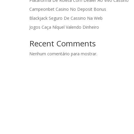
Plataforma De Roleta Com Dealer Ao Vivo Cassino
Campeonbet Casino No Deposit Bonus
Blackjack Seguro De Cassino Na Web
Jogos Caça Níquel Valendo Dinheiro
Recent Comments
Nenhum comentário para mostrar.