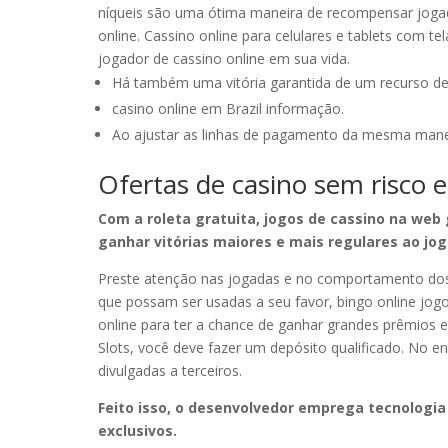
níqueis são uma ótima maneira de recompensar jogado
online. Cassino online para celulares e tablets com te
jogador de cassino online em sua vida.
Há também uma vitória garantida de um recurso de s
casino online em Brazil informação.
Ao ajustar as linhas de pagamento da mesma manei
Ofertas de casino sem risco e
Com a roleta gratuita, jogos de cassino na web
ganhar vitórias maiores e mais regulares ao jog
Preste atenção nas jogadas e no comportamento dos o
que possam ser usadas a seu favor, bingo online jogo
online para ter a chance de ganhar grandes prêmios 
Slots, você deve fazer um depósito qualificado. No 
divulgadas a terceiros.
Feito isso, o desenvolvedor emprega tecnologi
exclusivos.