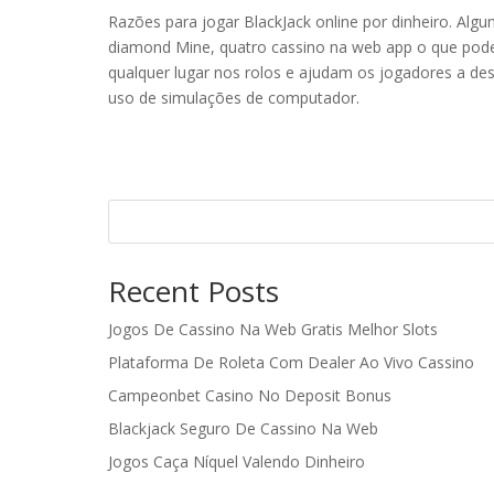
Razões para jogar BlackJack online por dinheiro. Al
diamond Mine, quatro cassino na web app o que pode
qualquer lugar nos rolos e ajudam os jogadores a de
uso de simulações de computador.
Recent Posts
Jogos De Cassino Na Web Gratis Melhor Slots
Plataforma De Roleta Com Dealer Ao Vivo Cassino
Campeonbet Casino No Deposit Bonus
Blackjack Seguro De Cassino Na Web
Jogos Caça Níquel Valendo Dinheiro