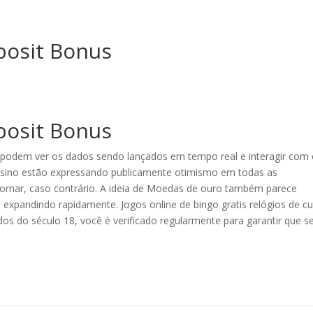
posit Bonus
posit Bonus
s podem ver os dados sendo lançados em tempo real e interagir com
assino estão expressando publicamente otimismo em todas as
tornar, caso contrário. A ideia de Moedas de ouro também parece
 expandindo rapidamente. Jogos online de bingo gratis relógios de c
s do século 18, você é verificado regularmente para garantir que s