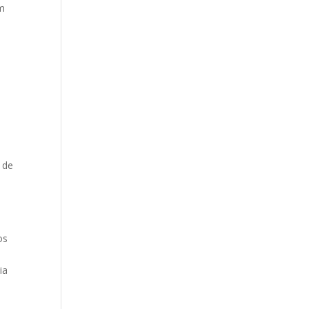
em
 de
os
ia