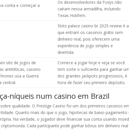
Os desenvolvedores da Foxys não
ova conta e começar a
caíram nessa armadilha, incluindo
Texas Hold’em.
Slots palace casino br 2025 review é a
que entram os cassinos grátis sem
dinheiro real, pois oferecem uma
experiência de jogo simples e
divertida.
um site de jogos de
Comece a jogar hoje e veja se você
as antitéticas, cassino
tem sorte o suficiente para ganhar u
Thrones usa a Guerra
dos grandes jackpots progressivos, é
 central.
hora de fazer seu primeiro depósito.
aça-níqueis num casino em Brazil
 sobre qualidade. O Prestige Casino foi um dos primeiros cassinos e
tidade. Quanto mais do que o jogo, hipotecas de baixo pagamento
 própria. Na verdade, o jogador deve financiar sua conta usando moe
 criptomoeda. Cada participante pode ganhar bônus em dinheiro real