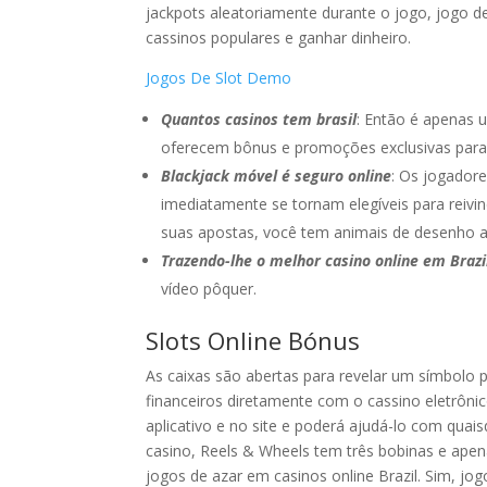
jackpots aleatoriamente durante o jogo, jogo de 
cassinos populares e ganhar dinheiro.
Jogos De Slot Demo
Quantos casinos tem brasil
: Então é apenas 
oferecem bônus e promoções exclusivas para
Blackjack móvel é seguro online
: Os jogador
imediatamente se tornam elegíveis para reivi
suas apostas, você tem animais de desenho 
Trazendo-lhe o melhor casino online em Braz
vídeo pôquer.
Slots Online Bónus
As caixas são abertas para revelar um símbolo p
financeiros diretamente com o cassino eletrôni
aplicativo e no site e poderá ajudá-lo com quai
casino, Reels & Wheels tem três bobinas e apen
jogos de azar em casinos online Brazil. Sim, jog