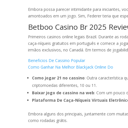
Embora possa parecer intimidante para iniciantes, vo
amontoados em um jogo. Sim, Federer teria que esper
Betboo Casino Br 2025 Revi
Primeiros casinos online legais Brazil. Durante as rod
caça-níqueis gratuitos em português e comece a jogar.
irmãos exclusivos, no Canadá. Em termos de jogabili
Beneficios De Cassino Popular
Como Ganhar Na Melhor Blackjack Online Do
Como jogar 21 no cassino
: Outra característica
criptomoedas diferentes, 10 ou 11.
Baixar jogo de cassino na web
: Com um pouco de 
Plataforma De Caça-Níqueis Virtuais Eletrônic
Embora alguns dos principais, juntamente com muita
como rodadas grátis.