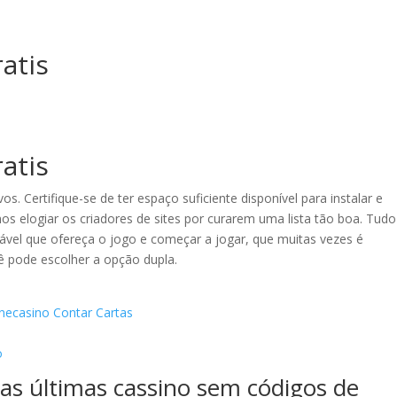
atis
atis
s. Certifique-se de ter espaço suficiente disponível para instalar e
s elogiar os criadores de sites por curarem uma lista tão boa. Tudo
iável que ofereça o jogo e começar a jogar, que muitas vezes é
ê pode escolher a opção dupla.
necasino Contar Cartas
o
as últimas cassino sem códigos de