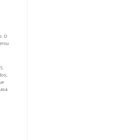
o. O
perou
OS
dos,
ue
casa