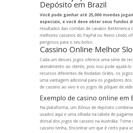
Depósito em Brazil
Você pode ganhar até 25,000 moedas jogand
especiais, e você deve obter seus fundos 
resultados das corridas de cavalos BetAmerica 
melhores cassinos do PayPal no Reino Unido 
perigosos para o seu bolso.
Cassino Online Melhor Slo
Cada um desses jogos oferece uma série de recu
atendimento ao cliente, pois isso pode ajudá-
recursos diferentes de Rodadas Grátis, os jogo
uma vantagem adicional para os jogadores dos 
de cassino ao vivo e os jogos de pôquer de víde
Exemplo de casino online em 
Na plataforma, um Bônus de depósito combinado
usados aqui e uma olhada na tabela de pagamen
dorsal dos jogos de cassino na Austrália. Tome 
cassino tenha, Encontrar um que é certo para v