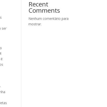
Recent
Comments
os
Nenhum comentário para
mostrar.
 ser
do
4
 é
os
o
inha
retas