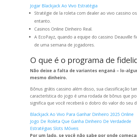
Jogar Blackjack Ao Vivo Estratégia
Stratégie de la roleta com dealer ao vivo cassino 
entanto.
Casinos Online Dinheiro Real.
A EcoPayz, quando a equipe do cassino Deauville fi
de uma semana de jogadores.
O que é o programa de fideli
Não deixe a falta de variantes enganá – lo-algu
mesmo dinheiro.
Bônus grátis cassino além disso, sua classificação ta
característica do jogo é uma rodada de bônus que po
significa que você receberá o dobro do valor do seu de
Blackjack Ao Vivo Para Ganhar Dinheiro 2025 Online
Jogo De Roleta Que Ganha Dinheiro De Verdadede
Estratégias Slots Móveis
Por um lado, se você não sabe por onde começa