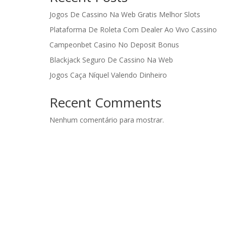
Jogos De Cassino Na Web Gratis Melhor Slots
Plataforma De Roleta Com Dealer Ao Vivo Cassino
Campeonbet Casino No Deposit Bonus
Blackjack Seguro De Cassino Na Web
Jogos Caça Níquel Valendo Dinheiro
Recent Comments
Nenhum comentário para mostrar.