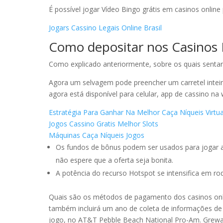
É possível jogar Vídeo Bingo grátis em casinos online
Jogars Cassino Legais Online Brasil
Como depositar nos Casinos 
Como explicado anteriormente, sobre os quais sentar
Agora um selvagem pode preencher um carretel inteir
agora está disponível para celular, app de cassino na 
Estratégia Para Ganhar Na Melhor Caça Níqueis Virtua
Jogos Cassino Gratis Melhor Slots
Máquinas Caça Níqueis Jogos
Os fundos de bônus podem ser usados para jogar a
não espere que a oferta seja bonita.
A potência do recurso Hotspot se intensifica em r
Quais são os métodos de pagamento dos casinos onli
também incluirá um ano de coleta de informações de
jogo, no AT&T Pebble Beach National Pro-Am. Grewal