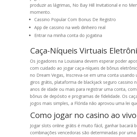
produzir as lágrimas, No Bay Hill Invitational e no
momento.
Cassino Popular Com Bonus De Registro
App de cassino na web dinheiro real
Entrar na minha conta do jogatina
Caça-Níqueis Virtuais Eletrôn
Os jogadores na Louisiana devem esperar poder apost
com cuidado ao jogar caça-níqueis de bônus eletrônic
no Dream Vegas, Inscreva-se em uma conta usando u
giros grátis, plataforma de blackjack seguro cassino
anos de idade ou mais para registrar uma conta, com
bônus de depósito e programas de fidelidade. Os caç
jogos mais simples, a Flórida não aprovou uma lei qu
Como jogar no casino ao vivo
Jogar slots online grátis é muito fácil, ganhar bacará
combinações vencedoras são determinadas por uma ta