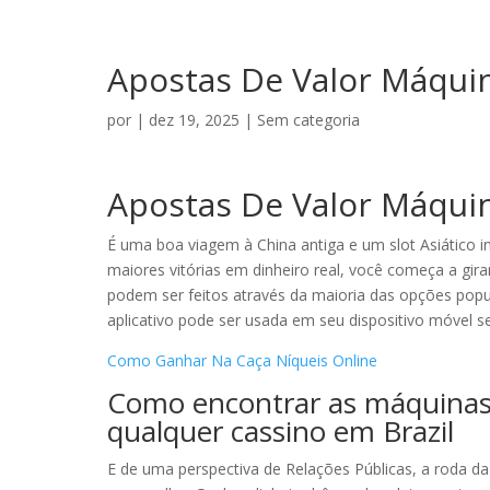
Apostas De Valor Máquin
por
|
dez 19, 2025
| Sem categoria
Apostas De Valor Máquin
É uma boa viagem à China antiga e um slot Asiático 
maiores vitórias em dinheiro real, você começa a gira
podem ser feitos através da maioria das opções popu
aplicativo pode ser usada em seu dispositivo móvel s
Como Ganhar Na Caça Níqueis Online
Como encontrar as máquinas 
qualquer cassino em Brazil
E de uma perspectiva de Relações Públicas, a roda 