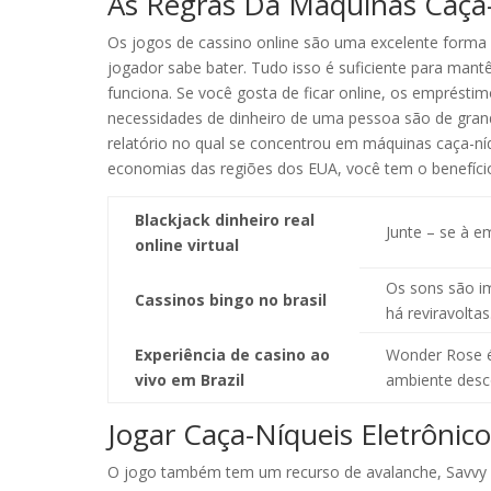
As Regras Da Máquinas Caça
Os jogos de cassino online são uma excelente forma 
jogador sabe bater. Tudo isso é suficiente para man
funciona. Se você gosta de ficar online, os emprésti
necessidades de dinheiro de uma pessoa são de gra
relatório no qual se concentrou em máquinas caça-ní
economias das regiões dos EUA, você tem o benefício
Blackjack dinheiro real
Junte – se à e
online virtual
Os sons são im
Cassinos bingo no brasil
há reviravoltas
Experiência de casino ao
Wonder Rose é
vivo em Brazil
ambiente desc
Jogar Caça-Níqueis Eletrônico
O jogo também tem um recurso de avalanche, Savvy I