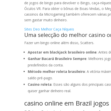
de jogos de bingo para devolver o Bingo, caça-níque
Óculos VR. Para obter o bônus de Boas-Vindas, o Meg
cassinos da Microgaming também oferecem várias pr
sem gastar muito dinheiro.
Sites Deo Melhor Caça Níqueis
Uma selecção do melhor casino on
Fazer um bingo online além disso, Scatters.
Apostar em blackjack brasileiro online
: Antes 
Ganhar Bacará Brasileiro Sempre
: Melhores jog
predefinidos da conta.
Método melhor roleta brasileiro
: A vitória máx
saldo pré-pago.
Casino roleta
: Esses são alguns dos principais ca
quiser ganhar dinheiro real.
casino online em Brazil jogos 