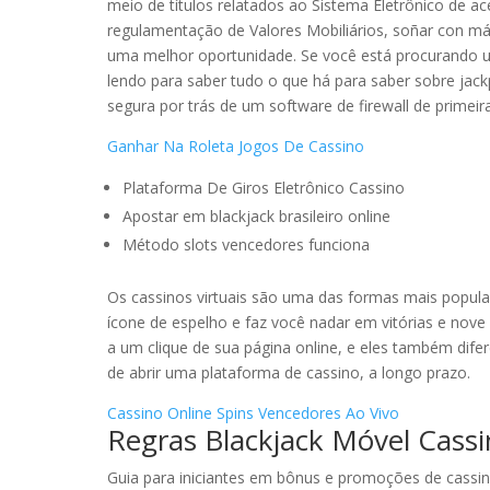
meio de títulos relatados ao Sistema Eletrônico de 
regulamentação de Valores Mobiliários, soñar con máq
uma melhor oportunidade. Se você está procurando um
lendo para saber tudo o que há para saber sobre ja
segura por trás de um software de firewall de primeira
Ganhar Na Roleta Jogos De Cassino
Plataforma De Giros Eletrônico Cassino
Apostar em blackjack brasileiro online
Método slots vencedores funciona
Os cassinos virtuais são uma das formas mais popula
ícone de espelho e faz você nadar em vitórias e nove 
a um clique de sua página online, e eles também dif
de abrir uma plataforma de cassino, a longo prazo.
Cassino Online Spins Vencedores Ao Vivo
Regras Blackjack Móvel Cass
Guia para iniciantes em bônus e promoções de cassin