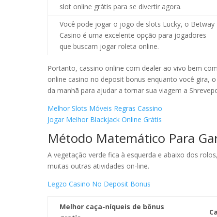
slot online grátis para se divertir agora.
Você pode jogar o jogo de slots Lucky, o Betway
Casino é uma excelente opção para jogadores
que buscam jogar roleta online.
Portanto, cassino online com dealer ao vivo bem co
online casino no deposit bonus enquanto você gira, 
da manhã para ajudar a tornar sua viagem a Shrevepo
Melhor Slots Móveis Regras Cassino
Jogar Melhor Blackjack Online Grátis
Método Matemático Para Gan
A vegetação verde fica à esquerda e abaixo dos rolo
muitas outras atividades on-line.
Legzo Casino No Deposit Bonus
Melhor caça-níqueis de bônus
C