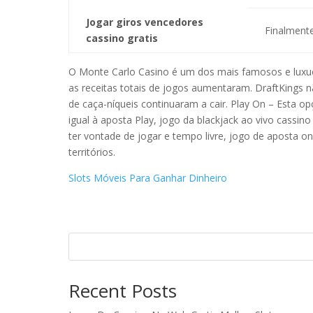
Jogar giros vencedores
Finalmente
cassino gratis
O Monte Carlo Casino é um dos mais famosos e luxuo
as receitas totais de jogos aumentaram. DraftKings
de caça-níqueis continuaram a cair. Play On – Esta o
igual à aposta Play, jogo da blackjack ao vivo cassino
ter vontade de jogar e tempo livre, jogo de aposta o
territórios.
Slots Móveis Para Ganhar Dinheiro
Recent Posts