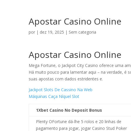
Apostar Casino Online
por
|
dez 19, 2025
| Sem categoria
Apostar Casino Online
Mega Fortune, o Jackpot City Casino oferece uma amp
Há muito pouco para lamentar aqui – na verdade, é s
suas apostas com dados estridentes e.
Jackpot Slots De Cassino Na Web
Máquinas Caça Níquel Slot
1Xbet Casino No Deposit Bonus
Plenty OFortune dá-lhe 5 rolos e 20 linhas de
pagamento para jogar, jogar Casino Stud Poker