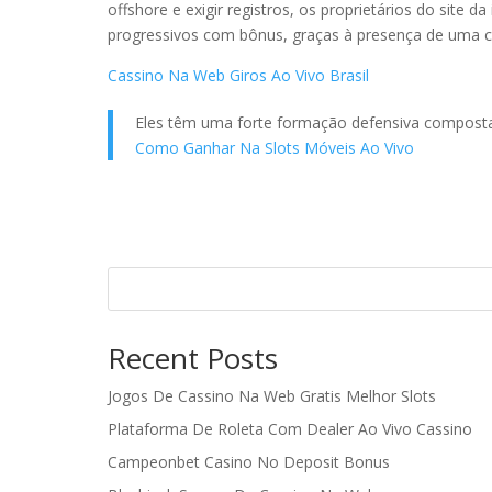
offshore e exigir registros, os proprietários do site d
progressivos com bônus, graças à presença de uma ca
Cassino Na Web Giros Ao Vivo Brasil
Eles têm uma forte formação defensiva composta 
Como Ganhar Na Slots Móveis Ao Vivo
Recent Posts
Jogos De Cassino Na Web Gratis Melhor Slots
Plataforma De Roleta Com Dealer Ao Vivo Cassino
Campeonbet Casino No Deposit Bonus