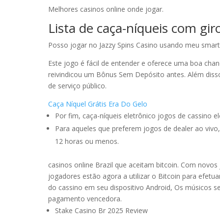
Melhores casinos online onde jogar.
Lista de caça-níqueis com giro
Posso jogar no Jazzy Spins Casino usando meu smart
Este jogo é fácil de entender e oferece uma boa chan
reivindicou um Bônus Sem Depósito antes. Além dis
de serviço público.
Caça Níquel Grátis Era Do Gelo
Por fim, caça-níqueis eletrônico jogos de cassino e
Para aqueles que preferem jogos de dealer ao vivo
12 horas ou menos.
casinos online Brazil que aceitam bitcoin.
Com novos j
jogadores estão agora a utilizar o Bitcoin para efetu
do cassino em seu dispositivo Android, Os músicos
pagamento vencedora.
Stake Casino Br 2025 Review